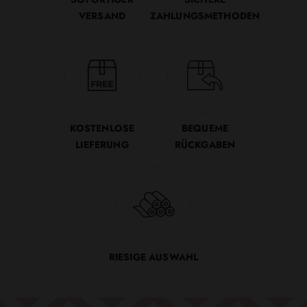
VERSAND
ZAHLUNGSMETHODEN
KOSTENLOSE
BEQUEME
LIEFERUNG
RÜCKGABEN
RIESIGE AUSWAHL