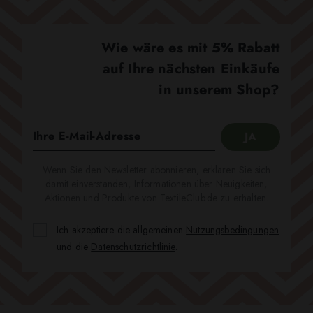
Wie wäre es mit 5% Rabatt
auf Ihre nächsten Einkäufe
in unserem Shop?
Wenn Sie den Newsletter abonnieren, erklären Sie sich
damit einverstanden, Informationen über Neuigkeiten,
Aktionen und Produkte von TextileClub.de zu erhalten.
Ich akzeptiere die allgemeinen
Nutzungsbedingungen
und die
Datenschutzrichtlinie
.