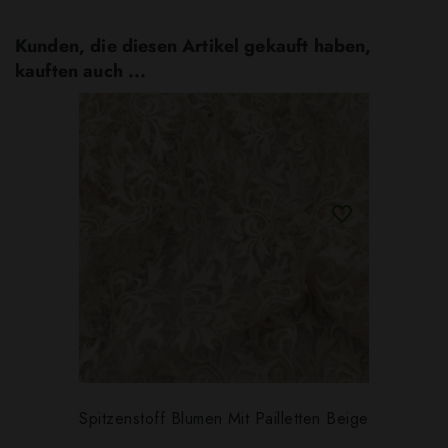
Kunden, die diesen Artikel gekauft haben,
kauften auch ...
Spitzenstoff Blumen Mit Pailletten Beige