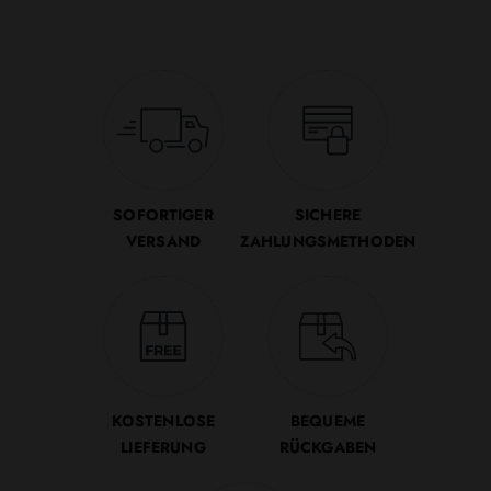
SOFORTIGER
SICHERE
VERSAND
ZAHLUNGSMETHODEN
KOSTENLOSE
BEQUEME
LIEFERUNG
RÜCKGABEN