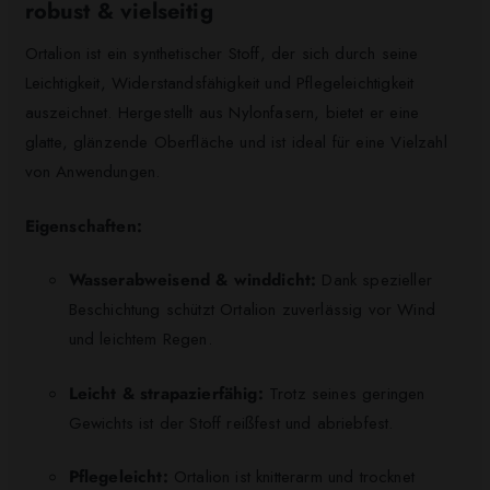
robust & vielseitig
Ortalion ist ein synthetischer Stoff, der sich durch seine
Leichtigkeit, Widerstandsfähigkeit und Pflegeleichtigkeit
auszeichnet. Hergestellt aus Nylonfasern, bietet er eine
glatte, glänzende Oberfläche und ist ideal für eine Vielzahl
von Anwendungen.​
Eigenschaften:
Wasserabweisend & winddicht:
Dank spezieller
Beschichtung schützt Ortalion zuverlässig vor Wind
und leichtem Regen.
Leicht & strapazierfähig:
Trotz seines geringen
Gewichts ist der Stoff reißfest und abriebfest.
Pflegeleicht:
Ortalion ist knitterarm und trocknet