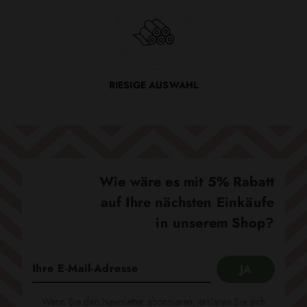
RIESIGE AUSWAHL
Wie wäre es mit 5% Rabatt
auf Ihre nächsten Einkäufe
in unserem Shop?
Wenn Sie den Newsletter abonnieren, erklären Sie sich