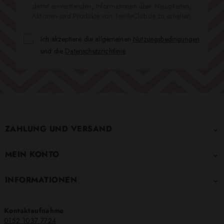
damit einverstanden, Informationen über Neuigkeiten,
Aktionen und Produkte von TextileClub.de zu erhalten.
Ich akzeptiere die allgemeinen
Nutzungsbedingungen
und die
Datenschutzrichtlinie
.
ZAHLUNG UND VERSAND

MEIN KONTO

INFORMATIONEN

Kontaktaufnahme
0152 1037 7724