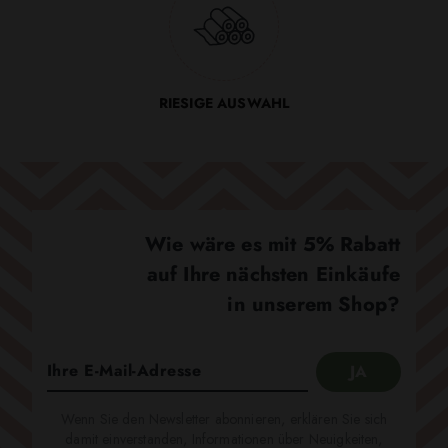
RIESIGE AUSWAHL
Wie wäre es mit 5% Rabatt
auf Ihre nächsten Einkäufe
in unserem Shop?
Wenn Sie den Newsletter abonnieren, erklären Sie sich
damit einverstanden, Informationen über Neuigkeiten,