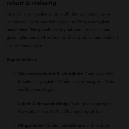
robust & vielseitig
Ortalion ist ein synthetischer Stoff, der sich durch seine
Leichtigkeit, Widerstandsfähigkeit und Pflegeleichtigkeit
auszeichnet. Hergestellt aus Nylonfasern, bietet er eine
glatte, glänzende Oberfläche und ist ideal für eine Vielzahl
von Anwendungen.​
Eigenschaften:
Wasserabweisend & winddicht:
Dank spezieller
Beschichtung schützt Ortalion zuverlässig vor Wind
und leichtem Regen.
Leicht & strapazierfähig:
Trotz seines geringen
Gewichts ist der Stoff reißfest und abriebfest.
Pflegeleicht:
Ortalion ist knitterarm und trocknet