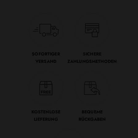
SOFORTIGER
SICHERE
VERSAND
ZAHLUNGSMETHODEN
KOSTENLOSE
BEQUEME
LIEFERUNG
RÜCKGABEN