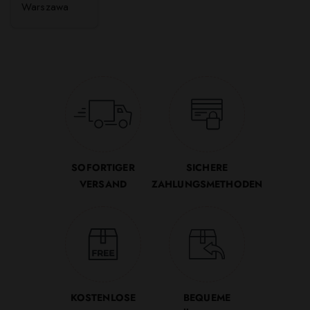
Warszawa
SOFORTIGER
SICHERE
VERSAND
ZAHLUNGSMETHODEN
KOSTENLOSE
BEQUEME