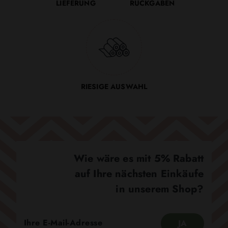
LIEFERUNG
RÜCKGABEN
RIESIGE AUSWAHL
Wie wäre es mit 5% Rabatt
auf Ihre nächsten Einkäufe
in unserem Shop?