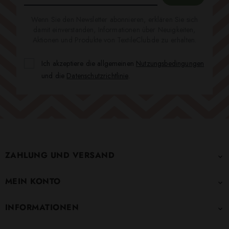
Wenn Sie den Newsletter abonnieren, erklären Sie sich
damit einverstanden, Informationen über Neuigkeiten,
Aktionen und Produkte von TextileClub.de zu erhalten.
Ich akzeptiere die allgemeinen
Nutzungsbedingungen
und die
Datenschutzrichtlinie
.
ZAHLUNG UND VERSAND

MEIN KONTO

INFORMATIONEN
