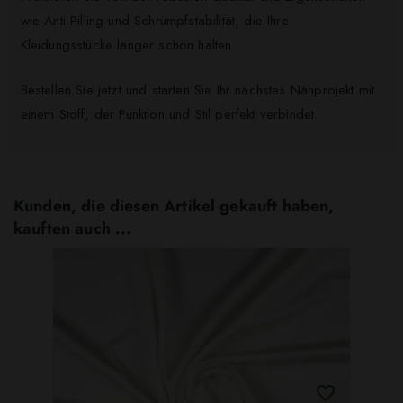
wie Anti-Pilling und Schrumpfstabilität, die Ihre
Kleidungsstücke länger schön halten.
Bestellen Sie jetzt und starten Sie Ihr nächstes Nähprojekt mit
einem Stoff, der Funktion und Stil perfekt verbindet.
Kunden, die diesen Artikel gekauft haben,
kauften auch ...