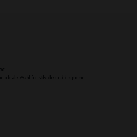
ät.
ie ideale Wahl für stilvolle und bequeme