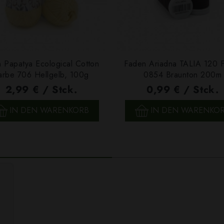
 Papatya Ecological Cotton
Faden Ariadna TALIA 120 
arbe 706 Hellgelb, 100g
0854 Braunton 200m
2,99 € / Stck.
0,99 € / Stck.
SCHNELLANSICHT
SCHNELLANSICHT
IN DEN WARENKORB
IN DEN WARENKO