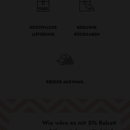
KOSTENLOSE
BEQUEME
LIEFERUNG
RÜCKGABEN
RIESIGE AUSWAHL
Wie wäre es mit 5% Rabatt