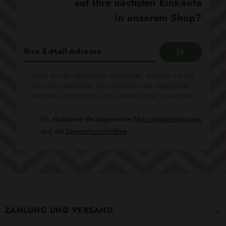
auf Ihre nächsten Einkäufe
in unserem Shop?
Wenn Sie den Newsletter abonnieren, erklären Sie sich
damit einverstanden, Informationen über Neuigkeiten,
Aktionen und Produkte von TextileClub.de zu erhalten.
Ich akzeptiere die allgemeinen
Nutzungsbedingungen
und die
Datenschutzrichtlinie
.
ZAHLUNG UND VERSAND
