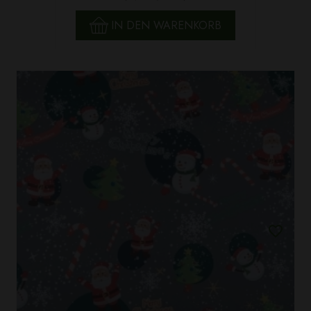
IN DEN WARENKORB