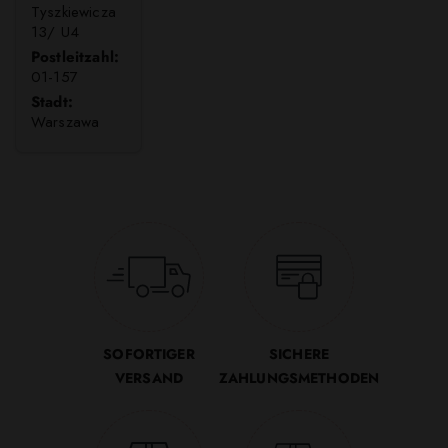
Tyszkiewicza
13/ U4
Postleitzahl:
01-157
Stadt:
Warszawa
SOFORTIGER
SICHERE
VERSAND
ZAHLUNGSMETHODEN