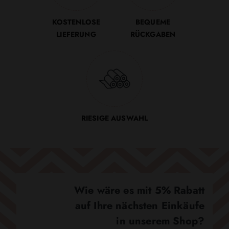
KOSTENLOSE
BEQUEME
LIEFERUNG
RÜCKGABEN
RIESIGE AUSWAHL
Wie wäre es mit 5% Rabatt
auf Ihre nächsten Einkäufe
in unserem Shop?