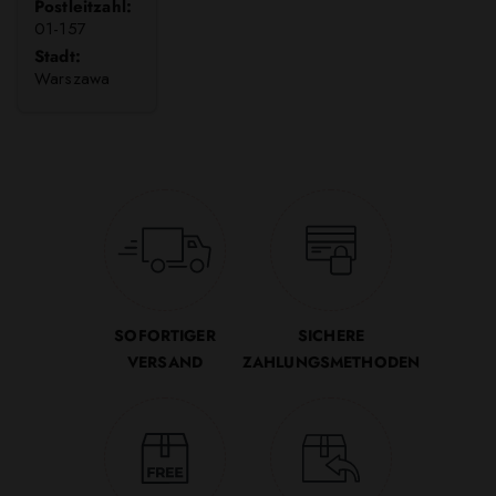
Postleitzahl:
01-157
Stadt:
Warszawa
SOFORTIGER
SICHERE
VERSAND
ZAHLUNGSMETHODEN