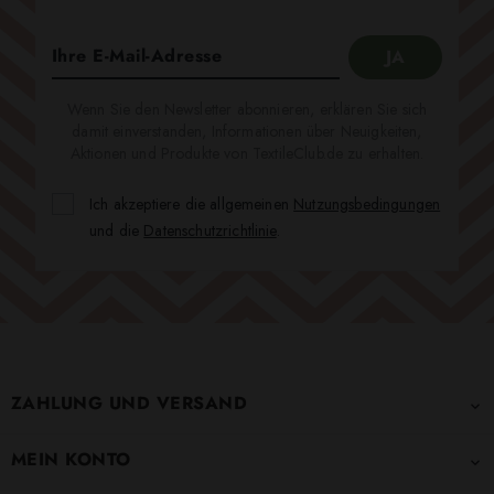
Wenn Sie den Newsletter abonnieren, erklären Sie sich
damit einverstanden, Informationen über Neuigkeiten,
Aktionen und Produkte von TextileClub.de zu erhalten.
Ich akzeptiere die allgemeinen
Nutzungsbedingungen
und die
Datenschutzrichtlinie
.
ZAHLUNG UND VERSAND

MEIN KONTO
