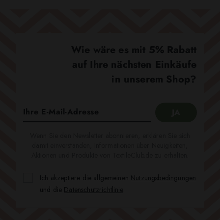
Wie wäre es mit 5% Rabatt
auf Ihre nächsten Einkäufe
in unserem Shop?
Wenn Sie den Newsletter abonnieren, erklären Sie sich
damit einverstanden, Informationen über Neuigkeiten,
Aktionen und Produkte von TextileClub.de zu erhalten.
Ich akzeptiere die allgemeinen
Nutzungsbedingungen
und die
Datenschutzrichtlinie
.