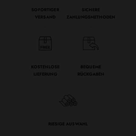
SOFORTIGER
SICHERE
VERSAND
ZAHLUNGSMETHODEN
KOSTENLOSE
BEQUEME
LIEFERUNG
RÜCKGABEN
RIESIGE AUSWAHL