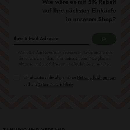
Wie wäre es mit 5% Rabatt
auf Ihre nächsten Einkäufe
in unserem Shop?
Wenn Sie den Newsletter abonnieren, erklären Sie sich
damit einverstanden, Informationen über Neuigkeiten,
Aktionen und Produkte von TextileClub.de zu erhalten.
Ich akzeptiere die allgemeinen
Nutzungsbedingungen
und die
Datenschutzrichtlinie
.
ZAHLUNG UND VERSAND