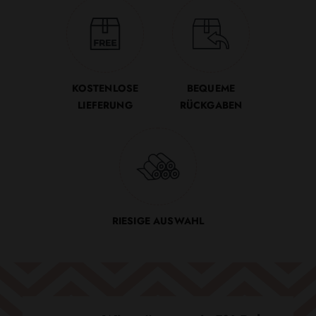
KOSTENLOSE
BEQUEME
LIEFERUNG
RÜCKGABEN
RIESIGE AUSWAHL