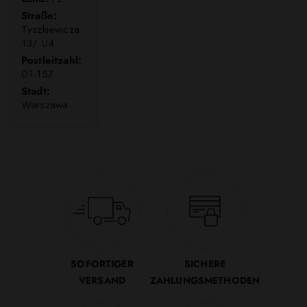
Straße:
Tyszkiewicza
13/ U4
Postleitzahl:
01-157
Stadt:
Warszawa
SOFORTIGER
SICHERE
VERSAND
ZAHLUNGSMETHODEN