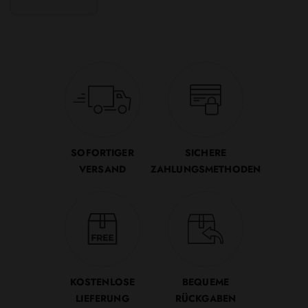
SOFORTIGER
SICHERE
VERSAND
ZAHLUNGSMETHODEN
KOSTENLOSE
BEQUEME
LIEFERUNG
RÜCKGABEN