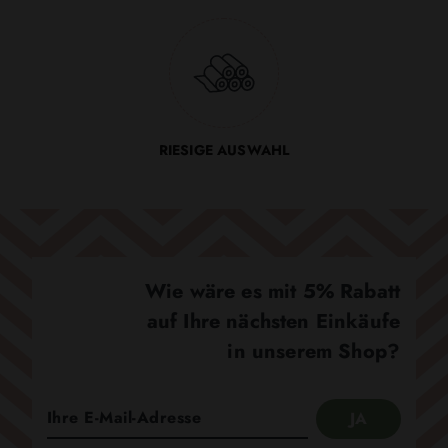
RIESIGE AUSWAHL
Wie wäre es mit 5% Rabatt
auf Ihre nächsten Einkäufe
in unserem Shop?