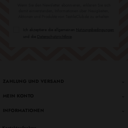
Wenn Sie den Newsletter abonnieren, erklären Sie sich
damit einverstanden, Informationen über Neuigkeiten,
Aktionen und Produkte von TextileClub.de zu erhalten.
Ich akzeptiere die allgemeinen
Nutzungsbedingungen
und die
Datenschutzrichtlinie
.
ZAHLUNG UND VERSAND

MEIN KONTO

INFORMATIONEN

Kontaktaufnahme