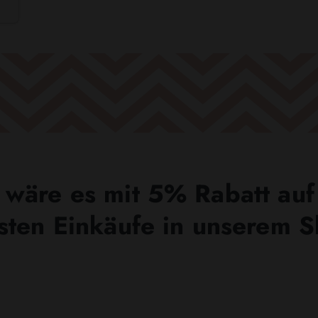
wäre es mit 5% Rabatt auf
sten Einkäufe in unserem 