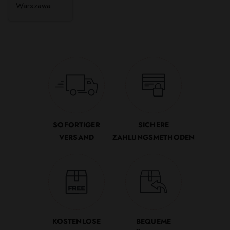
Warszawa
SOFORTIGER
SICHERE
VERSAND
ZAHLUNGSMETHODEN
KOSTENLOSE
BEQUEME