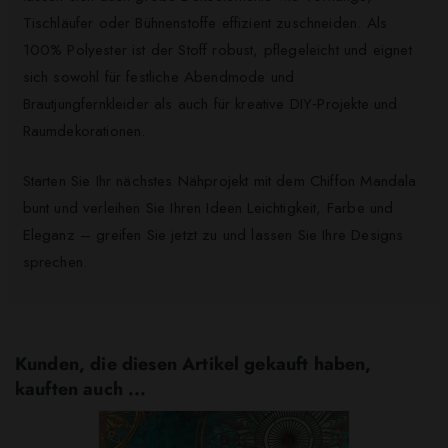
Tischläufer oder Bühnenstoffe effizient zuschneiden. Als
100% Polyester ist der Stoff robust, pflegeleicht und eignet
sich sowohl für festliche Abendmode und
Brautjungfernkleider als auch für kreative DIY‑Projekte und
Raumdekorationen.
Starten Sie Ihr nächstes Nähprojekt mit dem Chiffon Mandala
bunt und verleihen Sie Ihren Ideen Leichtigkeit, Farbe und
Eleganz – greifen Sie jetzt zu und lassen Sie Ihre Designs
sprechen.
Kunden, die diesen Artikel gekauft haben,
kauften auch ...