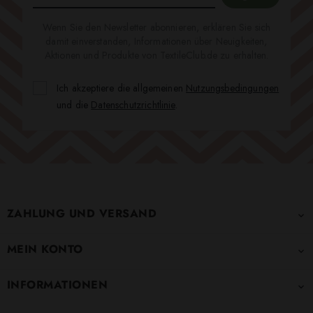
Wenn Sie den Newsletter abonnieren, erklären Sie sich
damit einverstanden, Informationen über Neuigkeiten,
Aktionen und Produkte von TextileClub.de zu erhalten.
Ich akzeptiere die allgemeinen
Nutzungsbedingungen
und die
Datenschutzrichtlinie
.
ZAHLUNG UND VERSAND

MEIN KONTO

INFORMATIONEN
