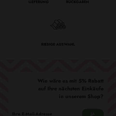
LIEFERUNG
RÜCKGABEN
RIESIGE AUSWAHL
Wie wäre es mit 5% Rabatt
auf Ihre nächsten Einkäufe
in unserem Shop?