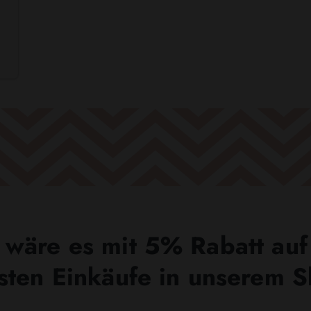
wäre es mit 5% Rabatt auf
sten Einkäufe in unserem 