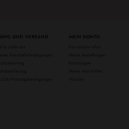
UNG UND VERSAND
MEIN KONTO
d & Lieferzeit
Persönliche Infos
eine Geschäftsbedingungen
Meine Bestellungen
ufsbelehrung
Rechnungen
chutzerklärung
Meine Anschriften
lsClub Nutzungsbedingungen
Voucher