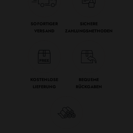
SOFORTIGER
SICHERE
VERSAND
ZAHLUNGSMETHODEN
KOSTENLOSE
BEQUEME
LIEFERUNG
RÜCKGABEN