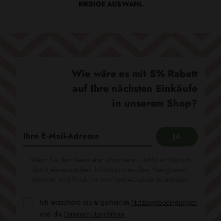
RIESIGE AUSWAHL
Wie wäre es mit 5% Rabatt
auf Ihre nächsten Einkäufe
in unserem Shop?
Wenn Sie den Newsletter abonnieren, erklären Sie sich
damit einverstanden, Informationen über Neuigkeiten,
Aktionen und Produkte von TextileClub.de zu erhalten.
Ich akzeptiere die allgemeinen
Nutzungsbedingungen
und die
Datenschutzrichtlinie
.