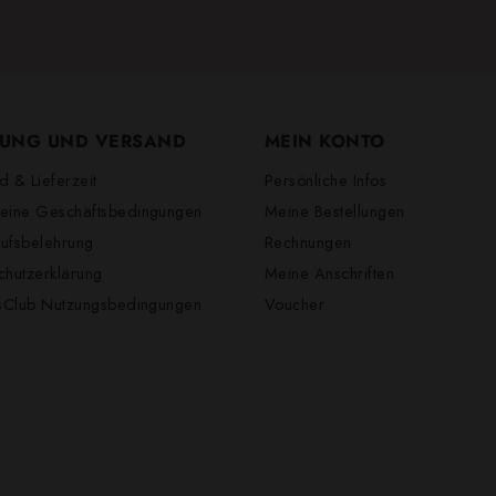
UNG UND VERSAND
MEIN KONTO
d & Lieferzeit
Persönliche Infos
eine Geschäftsbedingungen
Meine Bestellungen
ufsbelehrung
Rechnungen
chutzerklärung
Meine Anschriften
lsClub Nutzungsbedingungen
Voucher