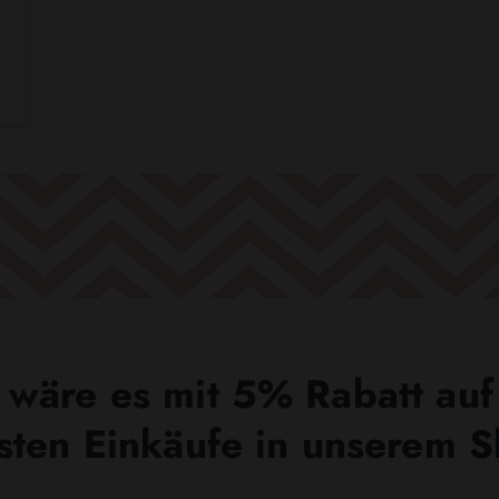
wäre es mit 5% Rabatt auf
sten Einkäufe in unserem 