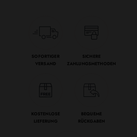
SOFORTIGER
SICHERE
VERSAND
ZAHLUNGSMETHODEN
KOSTENLOSE
BEQUEME
LIEFERUNG
RÜCKGABEN