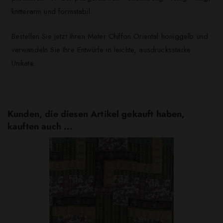
knitterarm und formstabil.
Bestellen Sie jetzt Ihren Meter Chiffon Oriental honiggelb und
verwandeln Sie Ihre Entwürfe in leichte, ausdrucksstarke
Unikate.
Kunden, die diesen Artikel gekauft haben,
kauften auch ...