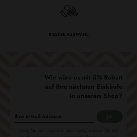
RIESIGE AUSWAHL
Wie wäre es mit 5% Rabatt
auf Ihre nächsten Einkäufe
in unserem Shop?
Wenn Sie den Newsletter abonnieren, erklären Sie sich