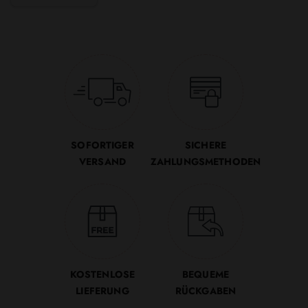
SOFORTIGER
SICHERE
VERSAND
ZAHLUNGSMETHODEN
KOSTENLOSE
BEQUEME
LIEFERUNG
RÜCKGABEN