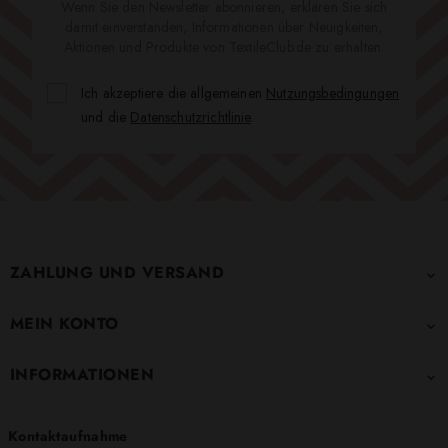
Wenn Sie den Newsletter abonnieren, erklären Sie sich
damit einverstanden, Informationen über Neuigkeiten,
Aktionen und Produkte von TextileClub.de zu erhalten.
Ich akzeptiere die allgemeinen
Nutzungsbedingungen
und die
Datenschutzrichtlinie
.
ZAHLUNG UND VERSAND

MEIN KONTO

INFORMATIONEN

Kontaktaufnahme