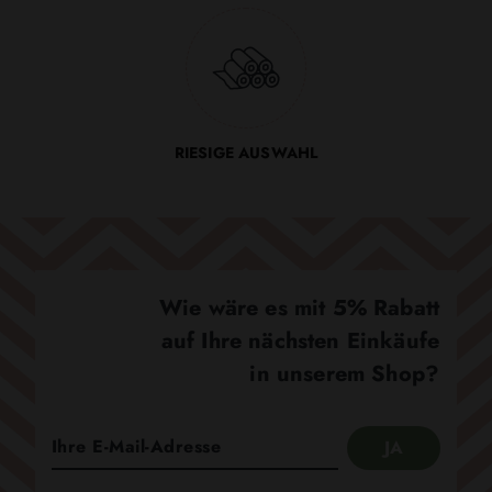
RIESIGE AUSWAHL
Wie wäre es mit 5% Rabatt
auf Ihre nächsten Einkäufe
in unserem Shop?