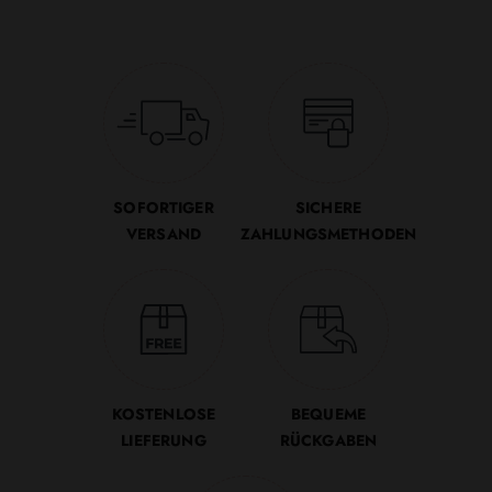
SOFORTIGER
SICHERE
VERSAND
ZAHLUNGSMETHODEN
KOSTENLOSE
BEQUEME
LIEFERUNG
RÜCKGABEN