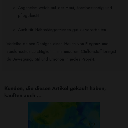
Angenehm weich auf der Haut, formbeständig und
pflegeleicht
Auch für Nähanfänger*innen gut zu verarbeiten
Verleihe deinen Designs einen Hauch von Eleganz und
spielerischer Leichtigkeit – mit unserem Chiffonstoff bringst
du Bewegung, Stil und Emotion in jedes Projekt.
Kunden, die diesen Artikel gekauft haben,
kauften auch ...