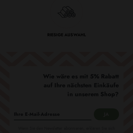
RIESIGE AUSWAHL
Wie wäre es mit 5% Rabatt
auf Ihre nächsten Einkäufe
in unserem Shop?
Wenn Sie den Newsletter abonnieren, erklären Sie sich