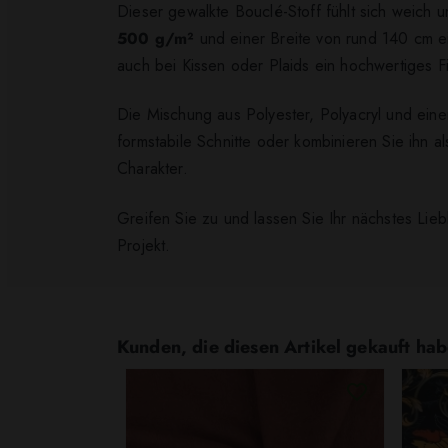
Dieser gewalkte Bouclé-Stoff fühlt sich weich 
500 g/m²
und einer Breite von rund 140 cm ei
auch bei Kissen oder Plaids ein hochwertiges Fi
Die Mischung aus Polyester, Polyacryl und eine
formstabile Schnitte oder kombinieren Sie ihn a
Charakter.
Greifen Sie zu und lassen Sie Ihr nächstes Lieb
Projekt.
Kunden, die diesen Artikel gekauft hab