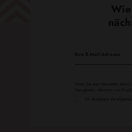
Wie 
näch
Wenn Sie den Newsletter abonnie
Neuigkeiten, Aktionen und Produk
Ich akzeptiere die allgeme