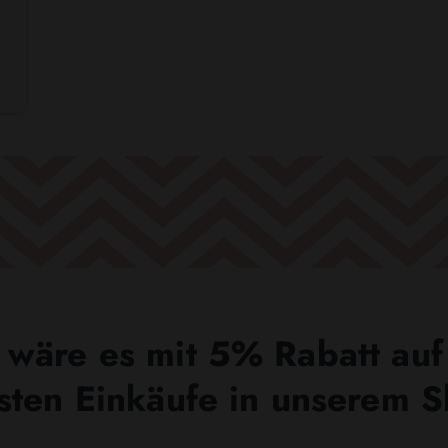
wäre es mit 5% Rabatt auf
sten Einkäufe in unserem 