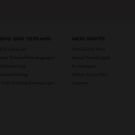
UNG UND VERSAND
MEIN KONTO
d & Lieferzeit
Persönliche Infos
eine Geschäftsbedingungen
Meine Bestellungen
ufsbelehrung
Rechnungen
chutzerklärung
Meine Anschriften
lsClub Nutzungsbedingungen
Voucher