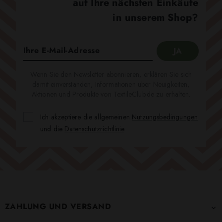
auf Ihre nächsten Einkäufe
in unserem Shop?
Wenn Sie den Newsletter abonnieren, erklären Sie sich
damit einverstanden, Informationen über Neuigkeiten,
Aktionen und Produkte von TextileClub.de zu erhalten.
Ich akzeptiere die allgemeinen
Nutzungsbedingungen
und die
Datenschutzrichtlinie
.
ZAHLUNG UND VERSAND
