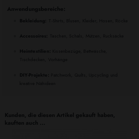
Anwendungsbereiche:
Bekleidung:
T-Shirts, Blusen, Kleider, Hosen, Röcke
Accessoires:
Taschen, Schals, Mützen, Rucksäcke
Heimtextilien:
Kissenbezüge, Bettwäsche,
Tischdecken, Vorhänge
DIY-Projekte:
Patchwork, Quilts, Upcycling und
kreative Nähideen
Kunden, die diesen Artikel gekauft haben,
kauften auch ...