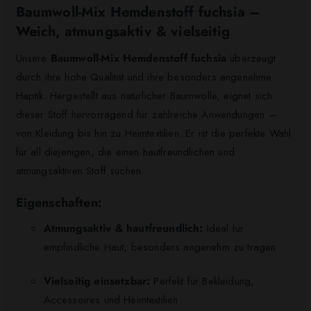
Baumwoll-Mix Hemdenstoff fuchsia –
Weich, atmungsaktiv & vielseitig
Unsere
Baumwoll-Mix Hemdenstoff fuchsia
überzeugt
durch ihre hohe Qualität und ihre besonders angenehme
Haptik. Hergestellt aus natürlicher Baumwolle, eignet sich
dieser Stoff hervorragend für zahlreiche Anwendungen –
von Kleidung bis hin zu Heimtextilien. Er ist die perfekte Wahl
für all diejenigen, die einen hautfreundlichen und
atmungsaktiven Stoff suchen.
Eigenschaften:
Atmungsaktiv & hautfreundlich:
Ideal für
empfindliche Haut, besonders angenehm zu tragen
Vielseitig einsetzbar:
Perfekt für Bekleidung,
Accessoires und Heimtextilien