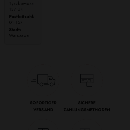
Tyszkiewicza
13/ U4
Postleitzahl:
01-157
Stadt:
Warszawa
SOFORTIGER
SICHERE
VERSAND
ZAHLUNGSMETHODEN