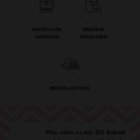
KOSTENLOSE
BEQUEME
LIEFERUNG
RÜCKGABEN
RIESIGE AUSWAHL
Wie wäre es mit 5% Rabatt