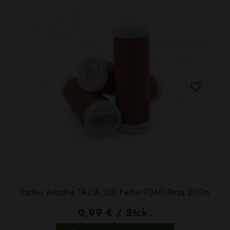
Faden Ariadna TALIA 120 Farbe 9040 Rosa 200m
0,99 € / Stck.