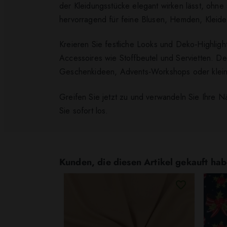
der Kleidungsstücke elegant wirken lässt, ohne
hervorragend für feine Blusen, Hemden, Kleider 
Kreieren Sie festliche Looks und Deko‑Highlig
Accessoires wie Stoffbeutel und Servietten. Der
Geschenkideen, Advents‑Workshops oder kleine
Greifen Sie jetzt zu und verwandeln Sie Ihre 
Sie sofort los.
Kunden, die diesen Artikel gekauft hab