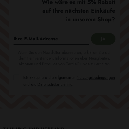
Wie wäre es mit 5% Rabatt
auf Ihre nächsten Einkäufe
in unserem Shop?
Wenn Sie den Newsletter abonnieren, erklären Sie sich
damit einverstanden, Informationen über Neuigkeiten,
Aktionen und Produkte von TextileClub.de zu erhalten.
Ich akzeptiere die allgemeinen
Nutzungsbedingungen
und die
Datenschutzrichtlinie
.