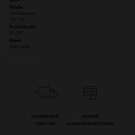
Straße:
Tyszkiewicza
13/ U4
Postleitzahl:
01-157
Stadt:
Warszawa
SOFORTIGER
SICHERE
VERSAND
ZAHLUNGSMETHODEN