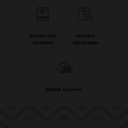
KOSTENLOSE
BEQUEME
LIEFERUNG
RÜCKGABEN
RIESIGE AUSWAHL