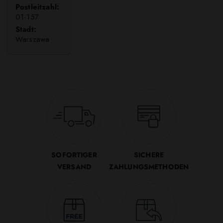
Postleitzahl:
01-157
Stadt:
Warszawa
SOFORTIGER
SICHERE
VERSAND
ZAHLUNGSMETHODEN