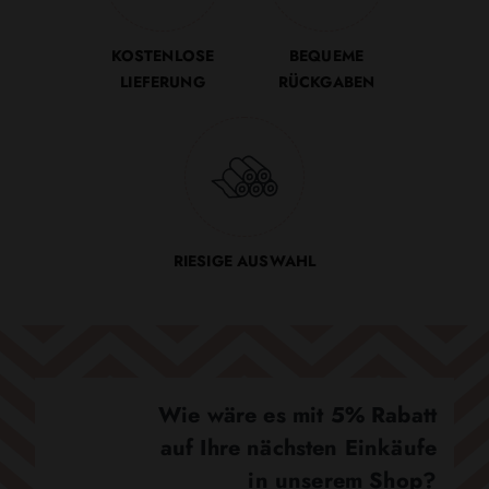
KOSTENLOSE
BEQUEME
LIEFERUNG
RÜCKGABEN
RIESIGE AUSWAHL
Wie wäre es mit 5% Rabatt
auf Ihre nächsten Einkäufe
in unserem Shop?