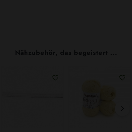
Nähzubehör, das begeistert ...