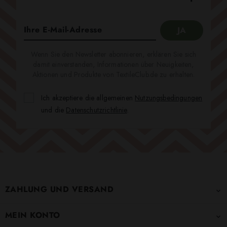
Wenn Sie den Newsletter abonnieren, erklären Sie sich
damit einverstanden, Informationen über Neuigkeiten,
Aktionen und Produkte von TextileClub.de zu erhalten.
Ich akzeptiere die allgemeinen
Nutzungsbedingungen
und die
Datenschutzrichtlinie
.
ZAHLUNG UND VERSAND

MEIN KONTO
