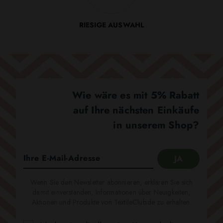
RIESIGE AUSWAHL
Wie wäre es mit 5% Rabatt
auf Ihre nächsten Einkäufe
in unserem Shop?
Wenn Sie den Newsletter abonnieren, erklären Sie sich
damit einverstanden, Informationen über Neuigkeiten,
Aktionen und Produkte von TextileClub.de zu erhalten.