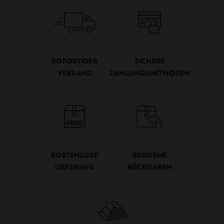
SOFORTIGER
SICHERE
VERSAND
ZAHLUNGSMETHODEN
KOSTENLOSE
BEQUEME
LIEFERUNG
RÜCKGABEN