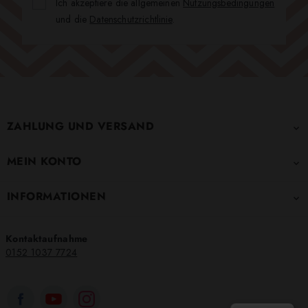
Ich akzeptiere die allgemeinen
Nutzungsbedingungen
und die
Datenschutzrichtlinie
.
ZAHLUNG UND VERSAND

MEIN KONTO

INFORMATIONEN

Kontaktaufnahme
0152 1037 7724