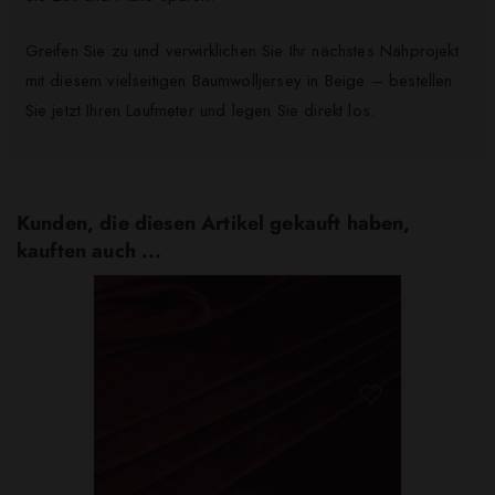
Greifen Sie zu und verwirklichen Sie Ihr nächstes Nähprojekt
mit diesem vielseitigen Baumwolljersey in Beige – bestellen
Sie jetzt Ihren Laufmeter und legen Sie direkt los.
Kunden, die diesen Artikel gekauft haben,
kauften auch ...