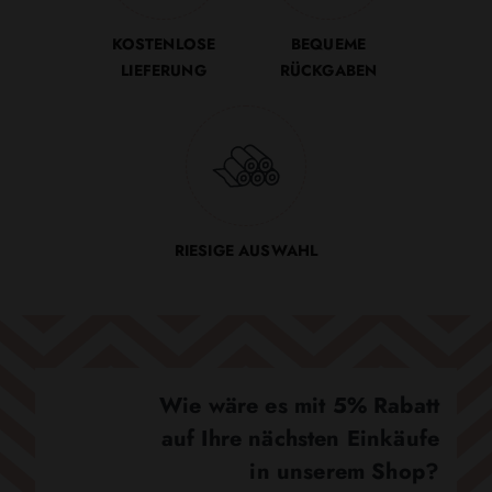
KOSTENLOSE
BEQUEME
LIEFERUNG
RÜCKGABEN
RIESIGE AUSWAHL
Wie wäre es mit 5% Rabatt
auf Ihre nächsten Einkäufe
in unserem Shop?