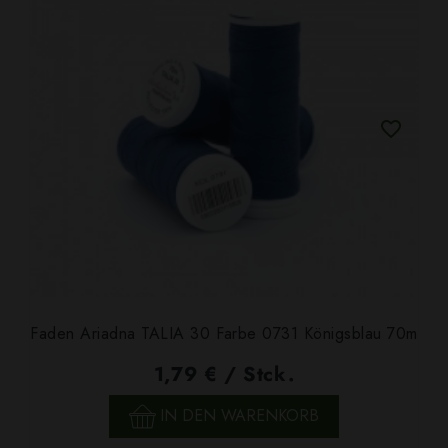
Faden Ariadna TALIA 30 Farbe 0731 Königsblau 70m
1,79 € / Stck.
IN DEN WARENKORB