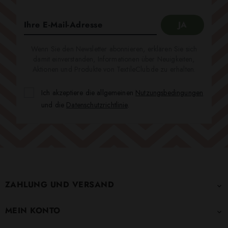
Wenn Sie den Newsletter abonnieren, erklären Sie sich
damit einverstanden, Informationen über Neuigkeiten,
Aktionen und Produkte von TextileClub.de zu erhalten.
Ich akzeptiere die allgemeinen
Nutzungsbedingungen
und die
Datenschutzrichtlinie
.
ZAHLUNG UND VERSAND

MEIN KONTO
