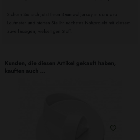
Sichern Sie sich jetzt Ihren Baumwolljersey in ecru pro
Laufmeter und starten Sie Ihr nächstes Nähprojekt mit diesem
zuverlässigen, vielseitigen Stoff.
Kunden, die diesen Artikel gekauft haben,
kauften auch ...