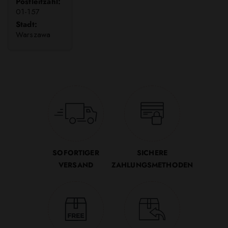
Postleitzahl:
01-157
Stadt:
Warszawa
SOFORTIGER
SICHERE
VERSAND
ZAHLUNGSMETHODEN