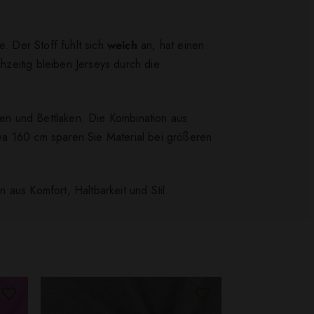
. Der Stoff fühlt sich
weich
an, hat einen
zeitig bleiben Jerseys durch die
lien und Bettlaken. Die Kombination aus
wa 160 cm sparen Sie Material bei größeren
aus Komfort, Haltbarkeit und Stil.