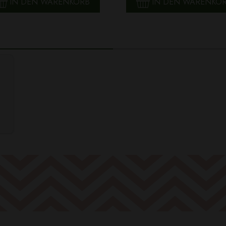
IN DEN WARENKORB
IN DEN WARENKO