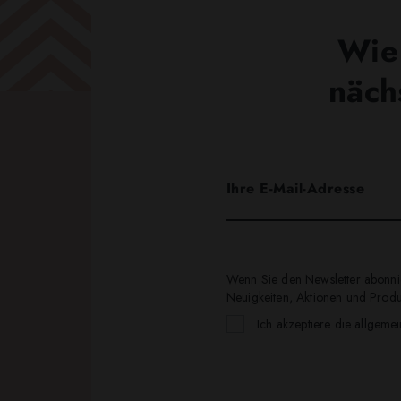
Wie 
näch
Wenn Sie den Newsletter abonnie
Neuigkeiten, Aktionen und Produk
Ich akzeptiere die allgeme