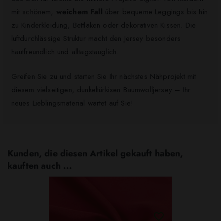
mit schönem,
weichem Fall
über bequeme Leggings bis hin
zu Kinderkleidung, Bettlaken oder dekorativen Kissen. Die
luftdurchlässige Struktur macht den Jersey besonders
hautfreundlich und alltagstauglich.
Greifen Sie zu und starten Sie Ihr nächstes Nähprojekt mit
diesem vielseitigen, dunkeltürkisen Baumwolljersey – Ihr
neues Lieblingsmaterial wartet auf Sie!
Kunden, die diesen Artikel gekauft haben,
kauften auch ...