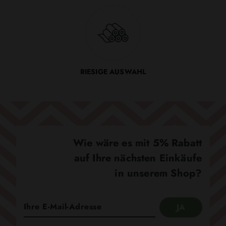
RIESIGE AUSWAHL
Wie wäre es mit 5% Rabatt
auf Ihre nächsten Einkäufe
in unserem Shop?