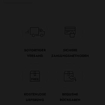
SOFORTIGER
SICHERE
VERSAND
ZAHLUNGSMETHODEN
KOSTENLOSE
BEQUEME
LIEFERUNG
RÜCKGABEN