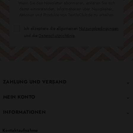
Wenn Sie den Newsletter abonnieren, erklären Sie sich
damit einverstanden, Informationen über Neuigkeiten,
Aktionen und Produkte von TextileClub.de zu erhalten.
Ich akzeptiere die allgemeinen
Nutzungsbedingungen
und die
Datenschutzrichtlinie
.
ZAHLUNG UND VERSAND

MEIN KONTO

INFORMATIONEN

Kontaktaufnahme