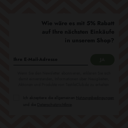
Wie wäre es mit 5% Rabatt
auf Ihre nächsten Einkäufe
in unserem Shop?
Wenn Sie den Newsletter abonnieren, erklären Sie sich
damit einverstanden, Informationen über Neuigkeiten,
Aktionen und Produkte von TextileClub.de zu erhalten.
Ich akzeptiere die allgemeinen
Nutzungsbedingungen
und die
Datenschutzrichtlinie
.