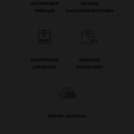
SOFORTIGER
SICHERE
VERSAND
ZAHLUNGSMETHODEN
KOSTENLOSE
BEQUEME
LIEFERUNG
RÜCKGABEN
RIESIGE AUSWAHL