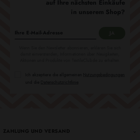
auf Ihre nächsten Einkäufe
in unserem Shop?
Wenn Sie den Newsletter abonnieren, erklären Sie sich
damit einverstanden, Informationen über Neuigkeiten,
Aktionen und Produkte von TextileClub.de zu erhalten.
Ich akzeptiere die allgemeinen
Nutzungsbedingungen
und die
Datenschutzrichtlinie
.
ZAHLUNG UND VERSAND
