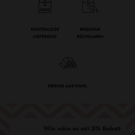
KOSTENLOSE
BEQUEME
LIEFERUNG
RÜCKGABEN
RIESIGE AUSWAHL
Wie wäre es mit 5% Rabatt