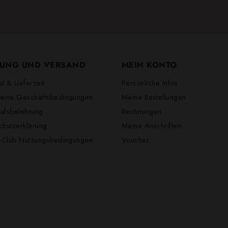
UNG UND VERSAND
MEIN KONTO
d & Lieferzeit
Persönliche Infos
eine Geschäftsbedingungen
Meine Bestellungen
ufsbelehrung
Rechnungen
chutzerklärung
Meine Anschriften
lsClub Nutzungsbedingungen
Voucher