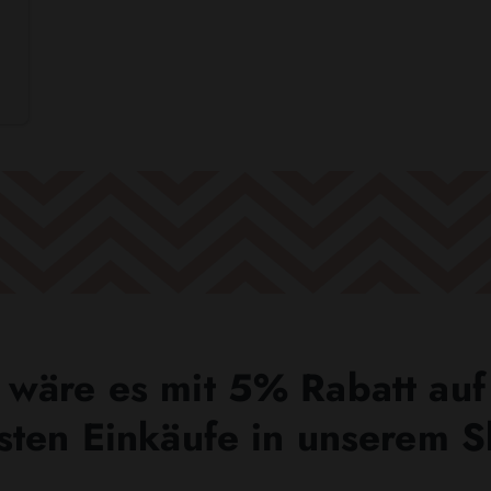
wäre es mit 5% Rabatt auf
sten Einkäufe in unserem 