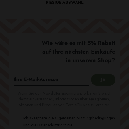
RIESIGE AUSWAHL
Wie wäre es mit 5% Rabatt
auf Ihre nächsten Einkäufe
in unserem Shop?
Wenn Sie den Newsletter abonnieren, erklären Sie sich
damit einverstanden, Informationen über Neuigkeiten,
Aktionen und Produkte von TextileClub.de zu erhalten.
Ich akzeptiere die allgemeinen
Nutzungsbedingungen
und die
Datenschutzrichtlinie
.