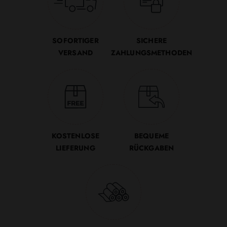
SOFORTIGER
SICHERE
VERSAND
ZAHLUNGSMETHODEN
KOSTENLOSE
BEQUEME
LIEFERUNG
RÜCKGABEN