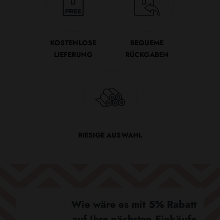
KOSTENLOSE
BEQUEME
LIEFERUNG
RÜCKGABEN
RIESIGE AUSWAHL
Wie wäre es mit 5% Rabatt
auf Ihre nächsten Einkäufe