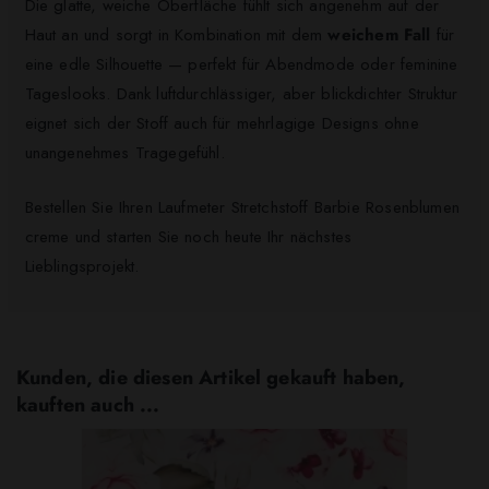
Die glatte, weiche Oberfläche fühlt sich angenehm auf der
Haut an und sorgt in Kombination mit dem
weichem Fall
für
eine edle Silhouette — perfekt für Abendmode oder feminine
Tageslooks. Dank luftdurchlässiger, aber blickdichter Struktur
eignet sich der Stoff auch für mehrlagige Designs ohne
unangenehmes Tragegefühl.
Bestellen Sie Ihren Laufmeter Stretchstoff Barbie Rosenblumen
creme und starten Sie noch heute Ihr nächstes
Lieblingsprojekt.
Kunden, die diesen Artikel gekauft haben,
kauften auch ...