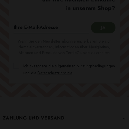
in unserem Shop?
Wenn Sie den Newsletter abonnieren, erklären Sie sich
damit einverstanden, Informationen über Neuigkeiten,
Aktionen und Produkte von TextileClub.de zu erhalten.
Ich akzeptiere die allgemeinen
Nutzungsbedingungen
und die
Datenschutzrichtlinie
.
ZAHLUNG UND VERSAND
