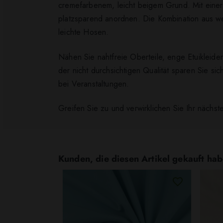
cremefarbenem, leicht beigem Grund. Mit einer
platzsparend anordnen. Die Kombination aus w
leichte Hosen.
Nähen Sie nahtfreie Oberteile, enge Etuikleider
der nicht durchsichtigen Qualität sparen Sie si
bei Veranstaltungen.
Greifen Sie zu und verwirklichen Sie Ihr nächst
Kunden, die diesen Artikel gekauft hab