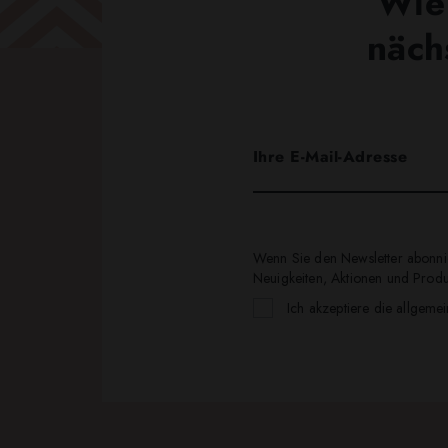
Wie 
näch
Wenn Sie den Newsletter abonnie
Neuigkeiten, Aktionen und Produk
Ich akzeptiere die allgeme