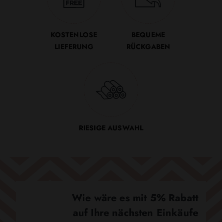
KOSTENLOSE
BEQUEME
LIEFERUNG
RÜCKGABEN
RIESIGE AUSWAHL
Wie wäre es mit 5% Rabatt
auf Ihre nächsten Einkäufe