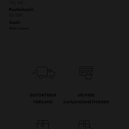
13/ U4
Postleitzahl:
01-157
Stadt:
Warszawa
SOFORTIGER
SICHERE
VERSAND
ZAHLUNGSMETHODEN