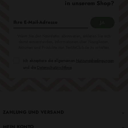
in unserem Shop?
Wenn Sie den Newsletter abonnieren, erklären Sie sich
damit einverstanden, Informationen über Neuigkeiten,
Aktionen und Produkte von TextileClub.de zu erhalten.
Ich akzeptiere die allgemeinen
Nutzungsbedingungen
und die
Datenschutzrichtlinie
.
ZAHLUNG UND VERSAND

MEIN KONTO
