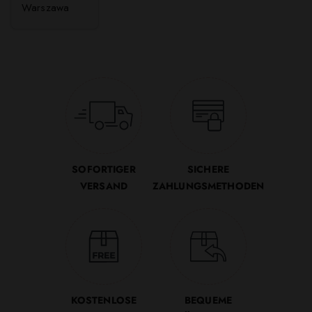
Warszawa
SOFORTIGER
SICHERE
VERSAND
ZAHLUNGSMETHODEN
KOSTENLOSE
BEQUEME