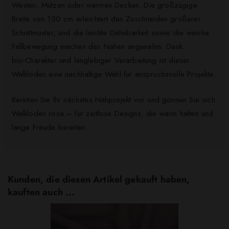
Westen, Mützen oder warmen Decken. Die großzügige
Breite von 150 cm erleichtert das Zuschneiden größerer
Schnittmuster, und die leichte Dehnbarkeit sowie die weiche
Fallbewegung machen das Nähen angenehm. Dank
bio‑Charakter und langlebiger Verarbeitung ist dieser
Walkloden eine nachhaltige Wahl für anspruchsvolle Projekte.
Bereiten Sie Ihr nächstes Nähprojekt vor und gönnen Sie sich
Walkloden rosa – für zeitlose Designs, die warm halten und
lange Freude bereiten.
Kunden, die diesen Artikel gekauft haben,
kauften auch ...