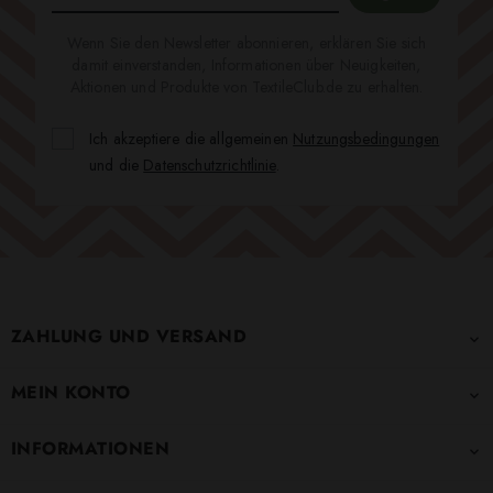
Wenn Sie den Newsletter abonnieren, erklären Sie sich
damit einverstanden, Informationen über Neuigkeiten,
Aktionen und Produkte von TextileClub.de zu erhalten.
Ich akzeptiere die allgemeinen
Nutzungsbedingungen
und die
Datenschutzrichtlinie
.
ZAHLUNG UND VERSAND

MEIN KONTO

INFORMATIONEN
