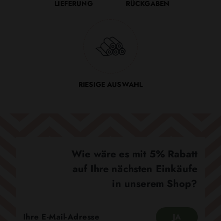
LIEFERUNG
RÜCKGABEN
RIESIGE AUSWAHL
Wie wäre es mit 5% Rabatt
auf Ihre nächsten Einkäufe
in unserem Shop?