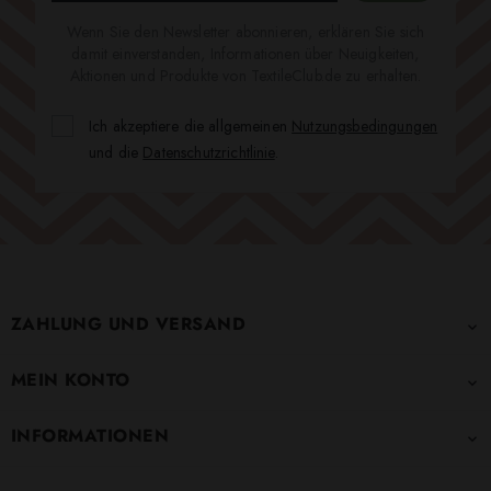
Wenn Sie den Newsletter abonnieren, erklären Sie sich
damit einverstanden, Informationen über Neuigkeiten,
Aktionen und Produkte von TextileClub.de zu erhalten.
Ich akzeptiere die allgemeinen
Nutzungsbedingungen
und die
Datenschutzrichtlinie
.
ZAHLUNG UND VERSAND

MEIN KONTO

INFORMATIONEN
