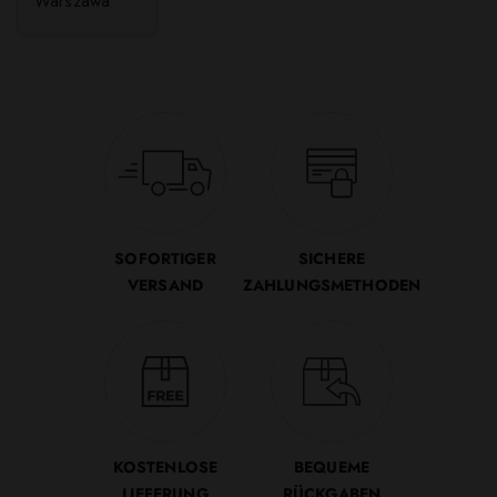
Warszawa
SOFORTIGER
SICHERE
VERSAND
ZAHLUNGSMETHODEN
KOSTENLOSE
BEQUEME
LIEFERUNG
RÜCKGABEN