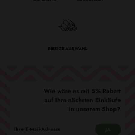
RIESIGE AUSWAHL
Wie wäre es mit 5% Rabatt
auf Ihre nächsten Einkäufe
in unserem Shop?