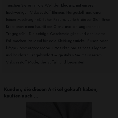
Tauchen Sie ein in die Welt der Eleganz mit unserem
hochwertigen Viskosestoff Blumen. Hergestellt aus einer
feinen Mischung natürlicher Fasern, verleiht dieser Stoff Ihren
Kreationen einen luxuriösen Glanz und ein angenehmes
Tragegefühl. Die seidige Geschmeidigkeit und der leichte
Fall machen ihn ideal für edle Kleidungsstücke, Blusen oder
luftige Sommergarderobe. Entdecken Sie zeitlose Eleganz
und höchsten Tragekomfort – gestalten Sie mit unserem
Viskosestoff Mode, die auffällt und begeistert
Kunden, die diesen Artikel gekauft haben,
kauften auch ...