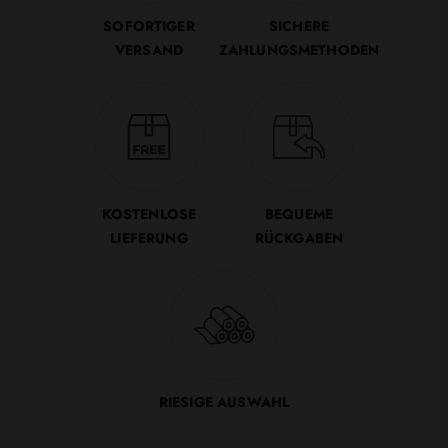
SOFORTIGER
SICHERE
VERSAND
ZAHLUNGSMETHODEN
KOSTENLOSE
BEQUEME
LIEFERUNG
RÜCKGABEN
RIESIGE AUSWAHL