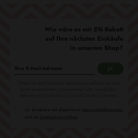
Wie wäre es mit 5% Rabatt
auf Ihre nächsten Einkäufe
in unserem Shop?
Wenn Sie den Newsletter abonnieren, erklären Sie sich
damit einverstanden, Informationen über Neuigkeiten,
Aktionen und Produkte von TextileClub.de zu erhalten.
Ich akzeptiere die allgemeinen
Nutzungsbedingungen
und die
Datenschutzrichtlinie
.