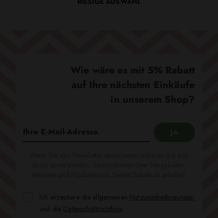
RIESIGE AUSWAHL
Wie wäre es mit 5% Rabatt
auf Ihre nächsten Einkäufe
in unserem Shop?
Wenn Sie den Newsletter abonnieren, erklären Sie sich
damit einverstanden, Informationen über Neuigkeiten,
Aktionen und Produkte von TextileClub.de zu erhalten.
Ich akzeptiere die allgemeinen
Nutzungsbedingungen
und die
Datenschutzrichtlinie
.