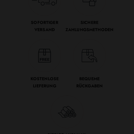
SOFORTIGER
SICHERE
VERSAND
ZAHLUNGSMETHODEN
KOSTENLOSE
BEQUEME
LIEFERUNG
RÜCKGABEN