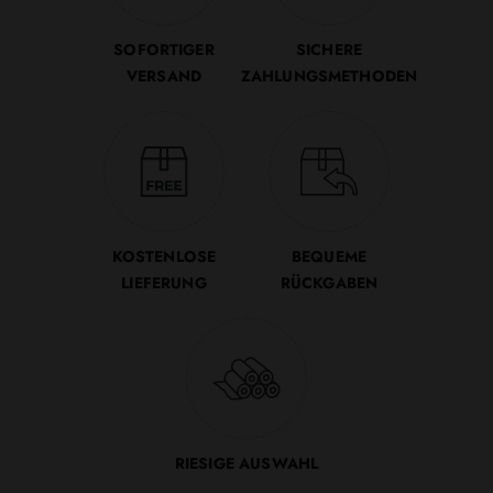
SOFORTIGER
SICHERE
VERSAND
ZAHLUNGSMETHODEN
KOSTENLOSE
BEQUEME
LIEFERUNG
RÜCKGABEN
RIESIGE AUSWAHL