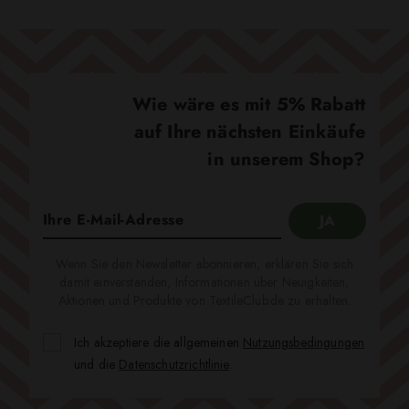
Wie wäre es mit 5% Rabatt
auf Ihre nächsten Einkäufe
in unserem Shop?
Wenn Sie den Newsletter abonnieren, erklären Sie sich
damit einverstanden, Informationen über Neuigkeiten,
Aktionen und Produkte von TextileClub.de zu erhalten.
Ich akzeptiere die allgemeinen
Nutzungsbedingungen
und die
Datenschutzrichtlinie
.