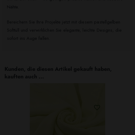
Nähte.
Bereichern Sie Ihre Projekte jetzt mit diesem pastellgelben
Softtüll und verwirklichen Sie elegante, leichte Designs, die
sofort ins Auge fallen.
Kunden, die diesen Artikel gekauft haben,
kauften auch ...