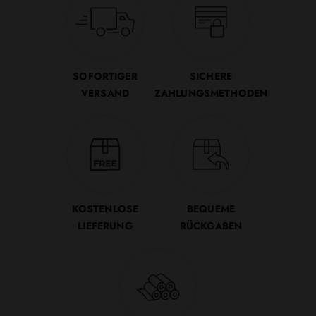
SOFORTIGER
SICHERE
VERSAND
ZAHLUNGSMETHODEN
KOSTENLOSE
BEQUEME
LIEFERUNG
RÜCKGABEN