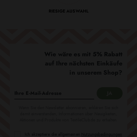
RIESIGE AUSWAHL
Wie wäre es mit 5% Rabatt
auf Ihre nächsten Einkäufe
in unserem Shop?
Wenn Sie den Newsletter abonnieren, erklären Sie sich
damit einverstanden, Informationen über Neuigkeiten,
Aktionen und Produkte von TextileClub.de zu erhalten.
Ich akzeptiere die allgemeinen
Nutzungsbedingungen