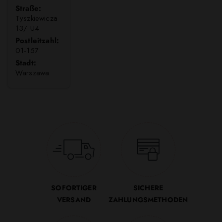
Straße:
Tyszkiewicza
13/ U4
Postleitzahl:
01-157
Stadt:
Warszawa
SOFORTIGER
SICHERE
VERSAND
ZAHLUNGSMETHODEN