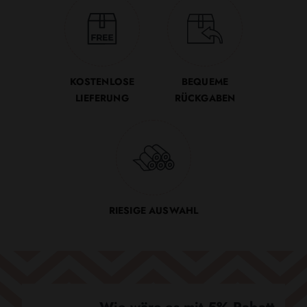
KOSTENLOSE
BEQUEME
LIEFERUNG
RÜCKGABEN
RIESIGE AUSWAHL