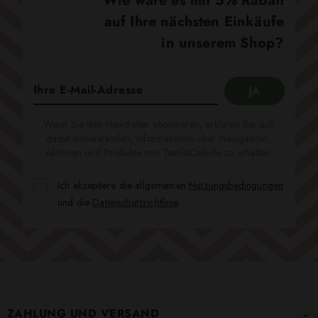
Wie wäre es mit 5% Rabatt
auf Ihre nächsten Einkäufe
in unserem Shop?
Wenn Sie den Newsletter abonnieren, erklären Sie sich
damit einverstanden, Informationen über Neuigkeiten,
Aktionen und Produkte von TextileClub.de zu erhalten.
Ich akzeptiere die allgemeinen
Nutzungsbedingungen
und die
Datenschutzrichtlinie
.
ZAHLUNG UND VERSAND
