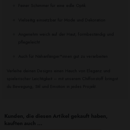
Feiner Schimmer für eine edle Optik
Vielseitig einsetzbar für Mode und Dekoration
Angenehm weich auf der Haut, formbeständig und
pflegeleicht
Auch für Nähanfänger*innen gut zu verarbeiten
Verleihe deinen Designs einen Hauch von Eleganz und
spielerischer Leichtigkeit – mit unserem Chiffonstoff bringst
du Bewegung, Stil und Emotion in jedes Projekt.
Kunden, die diesen Artikel gekauft haben,
kauften auch ...