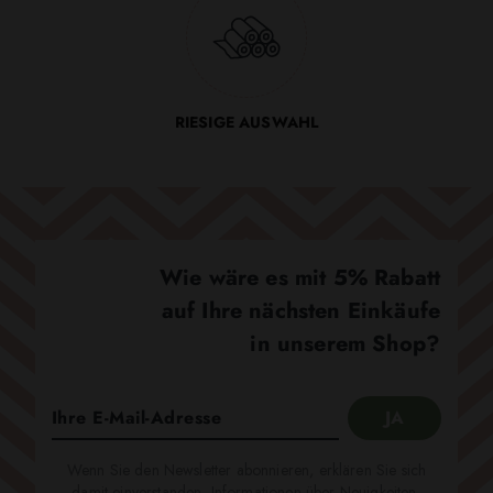
RIESIGE AUSWAHL
Wie wäre es mit 5% Rabatt
auf Ihre nächsten Einkäufe
in unserem Shop?
Wenn Sie den Newsletter abonnieren, erklären Sie sich
damit einverstanden, Informationen über Neuigkeiten,