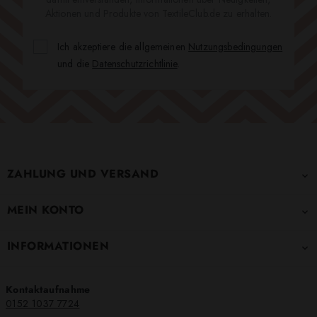
Aktionen und Produkte von TextileClub.de zu erhalten.
Ich akzeptiere die allgemeinen
Nutzungsbedingungen
und die
Datenschutzrichtlinie
.
ZAHLUNG UND VERSAND

MEIN KONTO

INFORMATIONEN

Kontaktaufnahme
0152 1037 7724