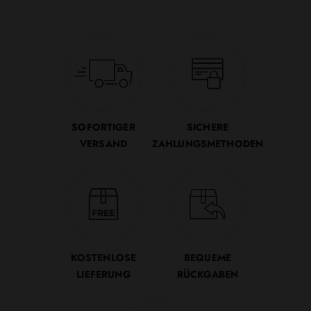
SOFORTIGER
SICHERE
VERSAND
ZAHLUNGSMETHODEN
KOSTENLOSE
BEQUEME
LIEFERUNG
RÜCKGABEN