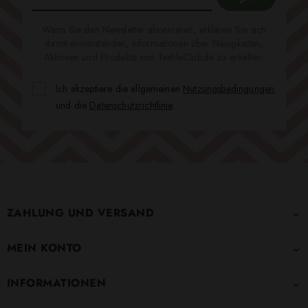
Wenn Sie den Newsletter abonnieren, erklären Sie sich
damit einverstanden, Informationen über Neuigkeiten,
Aktionen und Produkte von TextileClub.de zu erhalten.
Ich akzeptiere die allgemeinen
Nutzungsbedingungen
und die
Datenschutzrichtlinie
.
ZAHLUNG UND VERSAND

MEIN KONTO

INFORMATIONEN
