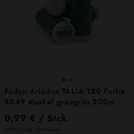
Faden Ariadna TALIA 120 Farbe
8049 dunkel graugrün 200m
0,99 € / Stck.
inkl.MwSt.,zzgl. Versandkosten