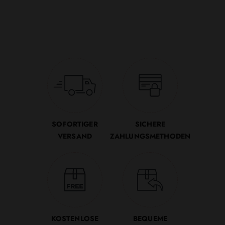
SOFORTIGER
SICHERE
VERSAND
ZAHLUNGSMETHODEN
KOSTENLOSE
BEQUEME