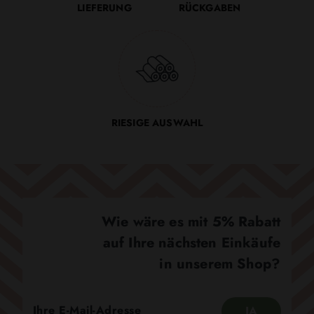
LIEFERUNG
RÜCKGABEN
RIESIGE AUSWAHL
Wie wäre es mit 5% Rabatt
auf Ihre nächsten Einkäufe
in unserem Shop?