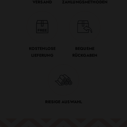
VERSAND
ZAHLUNGSMETHODEN
KOSTENLOSE
BEQUEME
LIEFERUNG
RÜCKGABEN
RIESIGE AUSWAHL