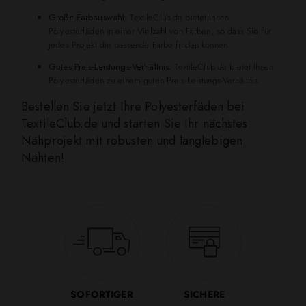
Große Farbauswahl:
TextileClub.de bietet Ihnen
Polyesterfäden in einer Vielzahl von Farben, so dass Sie für
jedes Projekt die passende Farbe finden können.
Gutes Preis-Leistungs-Verhältnis:
TextileClub.de bietet Ihnen
Polyesterfäden zu einem guten Preis-Leistungs-Verhältnis.
Bestellen Sie jetzt Ihre Polyesterfäden bei
TextileClub.de und starten Sie Ihr nächstes
Nähprojekt mit robusten und langlebigen
Nähten!
SOFORTIGER
SICHERE