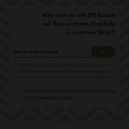
Wie wäre es mit 5% Rabatt
auf Ihre nächsten Einkäufe
in unserem Shop?
Wenn Sie den Newsletter abonnieren, erklären Sie sich
damit einverstanden, Informationen über Neuigkeiten,
Aktionen und Produkte von TextileClub.de zu erhalten.
Ich akzeptiere die allgemeinen
Nutzungsbedingungen
und die
Datenschutzrichtlinie
.