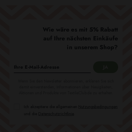
Wie wäre es mit 5% Rabatt
auf Ihre nächsten Einkäufe
in unserem Shop?
Wenn Sie den Newsletter abonnieren, erklären Sie sich
damit einverstanden, Informationen über Neuigkeiten,
Aktionen und Produkte von TextileClub.de zu erhalten.
Ich akzeptiere die allgemeinen
Nutzungsbedingungen
und die
Datenschutzrichtlinie
.