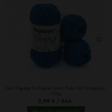
Garn Papatya Ecological Cotton Farbe 601 Königsblau,
100g
2,99 € / Stck.
IN DEN WARENKORB