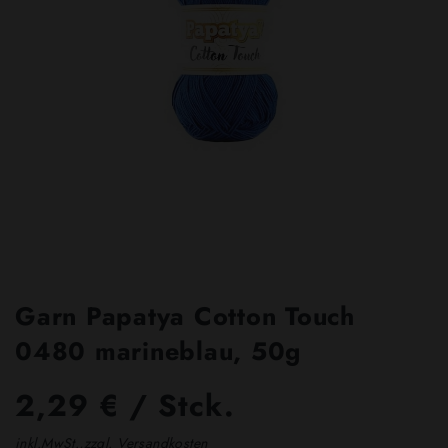
Garn Papatya Cotton Touch
0480 marineblau, 50g
2,29 € / Stck.
inkl.MwSt.,zzgl. Versandkosten