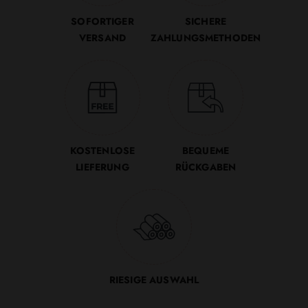
SOFORTIGER
SICHERE
VERSAND
ZAHLUNGSMETHODEN
KOSTENLOSE
BEQUEME
LIEFERUNG
RÜCKGABEN
RIESIGE AUSWAHL