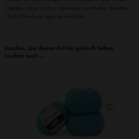
Papatya Cotton Touch in Marineblau zum Strahlen. Bestellen
Sie Ihr Knäuel und legen Sie direkt los!
Kunden, die diesen Artikel gekauft haben,
kauften auch ...