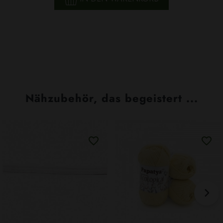
Nähzubehör, das begeistert ...