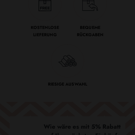
KOSTENLOSE
BEQUEME
LIEFERUNG
RÜCKGABEN
RIESIGE AUSWAHL
Wie wäre es mit 5% Rabatt