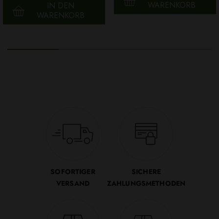
WARENKORB
IN DEN
WARENKORB
SOFORTIGER
SICHERE
VERSAND
ZAHLUNGSMETHODEN