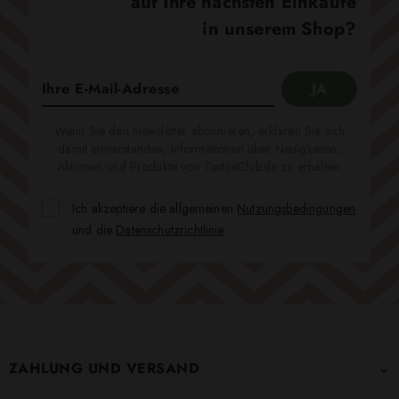
auf Ihre nächsten Einkäufe
in unserem Shop?
Wenn Sie den Newsletter abonnieren, erklären Sie sich
damit einverstanden, Informationen über Neuigkeiten,
Aktionen und Produkte von TextileClub.de zu erhalten.
Ich akzeptiere die allgemeinen
Nutzungsbedingungen
und die
Datenschutzrichtlinie
.
ZAHLUNG UND VERSAND
