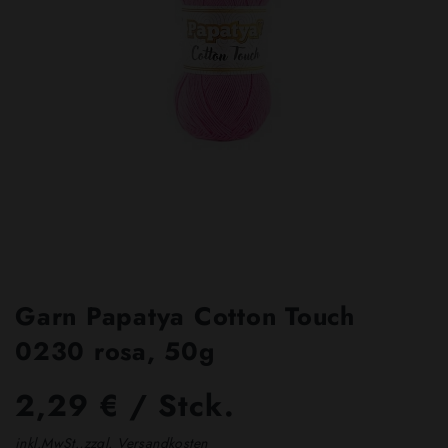
Garn Papatya Cotton Touch
0230 rosa, 50g
2,29 € / Stck.
inkl.MwSt.,zzgl. Versandkosten