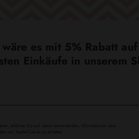
wäre es mit 5% Rabatt auf
sten Einkäufe in unserem 
ren, erklären Sie sich damit einverstanden, Informationen über
te von TextileClub.de zu erhalten.