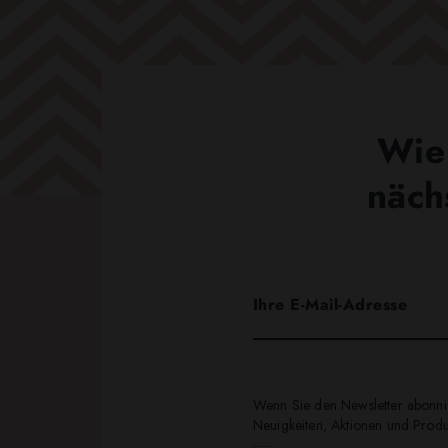
Wie 
näch
Wenn Sie den Newsletter abonnie
Neuigkeiten, Aktionen und Produk