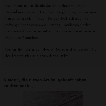
ausfransen; nähen Sie die Säume deshalb mit einer
Versäuberung oder nutzen Sie Schrägbänder, um saubere
Kanten zu erzielen. Nutzen Sie den Stoff außerdem für
auffällige Accessoires wie Clutches, Haarbänder oder
dekorative Kissen – so setzen Sie glamouröse Akzente in
Mode und Raumdeko.
Warten Sie nicht länger: Greifen Sie zu und verwandeln Sie
Ihre kreative Idee in ein funkelndes Unikat.
Kunden, die diesen Artikel gekauft haben,
kauften auch ...