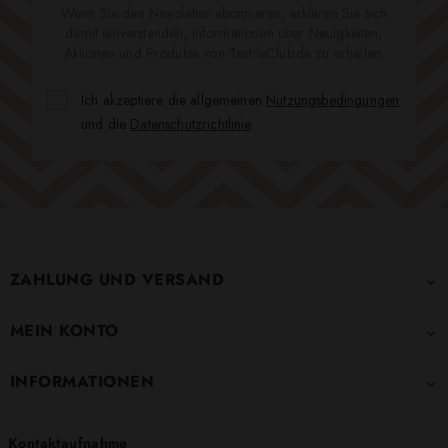
Wenn Sie den Newsletter abonnieren, erklären Sie sich
damit einverstanden, Informationen über Neuigkeiten,
Aktionen und Produkte von TextileClub.de zu erhalten.
Ich akzeptiere die allgemeinen
Nutzungsbedingungen
und die
Datenschutzrichtlinie
.
ZAHLUNG UND VERSAND

MEIN KONTO

INFORMATIONEN

Kontaktaufnahme