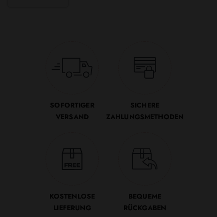
SOFORTIGER
SICHERE
VERSAND
ZAHLUNGSMETHODEN
KOSTENLOSE
BEQUEME
LIEFERUNG
RÜCKGABEN