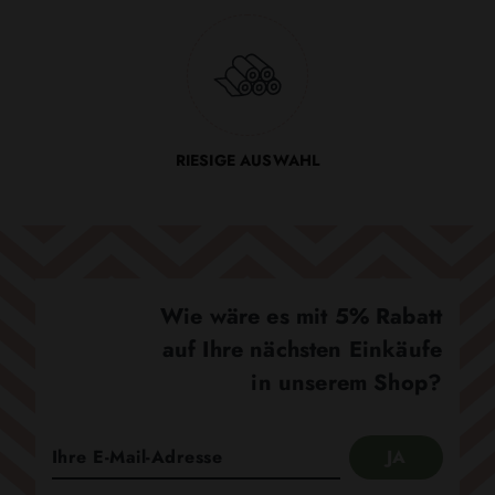
RIESIGE AUSWAHL
Wie wäre es mit 5% Rabatt
auf Ihre nächsten Einkäufe
in unserem Shop?