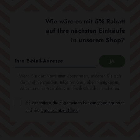
Wie wäre es mit 5% Rabatt
auf Ihre nächsten Einkäufe
in unserem Shop?
Wenn Sie den Newsletter abonnieren, erklären Sie sich
damit einverstanden, Informationen über Neuigkeiten,
Aktionen und Produkte von TextileClub.de zu erhalten.
Ich akzeptiere die allgemeinen
Nutzungsbedingungen
und die
Datenschutzrichtlinie
.