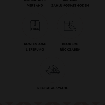
VERSAND
ZAHLUNGSMETHODEN
KOSTENLOSE
BEQUEME
LIEFERUNG
RÜCKGABEN
RIESIGE AUSWAHL